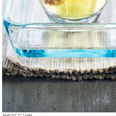
2020-07-17 12:00