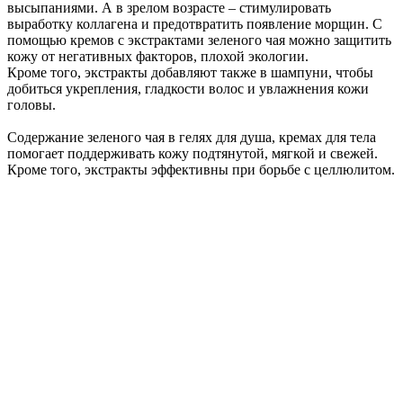
высыпаниями. А в зрелом возрасте – стимулировать
выработку коллагена и предотвратить появление морщин. С
помощью кремов с экстрактами зеленого чая можно защитить
кожу от негативных факторов, плохой экологии.
Кроме того, экстракты добавляют также в шампуни, чтобы
добиться укрепления, гладкости волос и увлажнения кожи
головы.
Содержание зеленого чая в гелях для душа, кремах для тела
помогает поддерживать кожу подтянутой, мягкой и свежей.
Кроме того, экстракты эффективны при борьбе с целлюлитом.