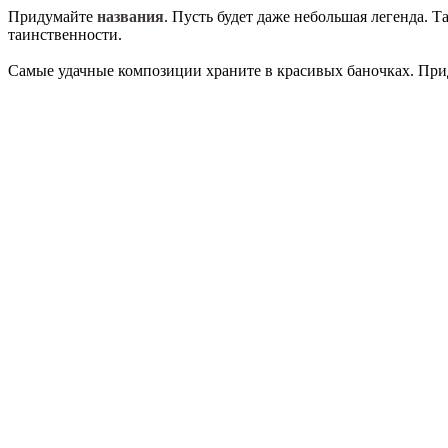
Придумайте
названия
. Пусть будет даже небольшая легенда. 
таинственности.
Самые удачные композиции храните в красивых баночках. Прид