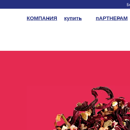
Б
КОМПАНИЯ
купить
пАРТНЕРАМ