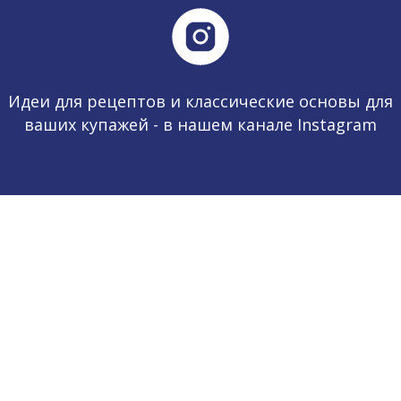
Идеи для рецептов и классические основы для
ваших купажей - в нашем канале Instagram