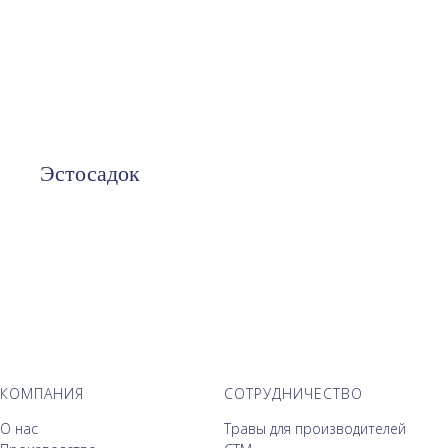
Эстосадок
КОМПАНИЯ
СОТРУДНИЧЕСТВО
О нас
Травы для производителей