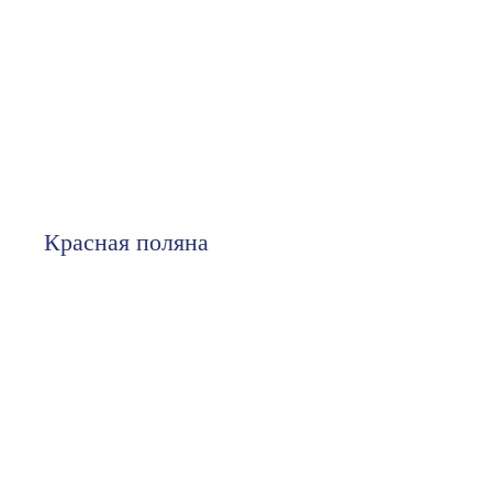
Красная поляна