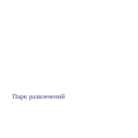
Парк развлечений