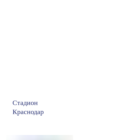
Стадион
Краснодар