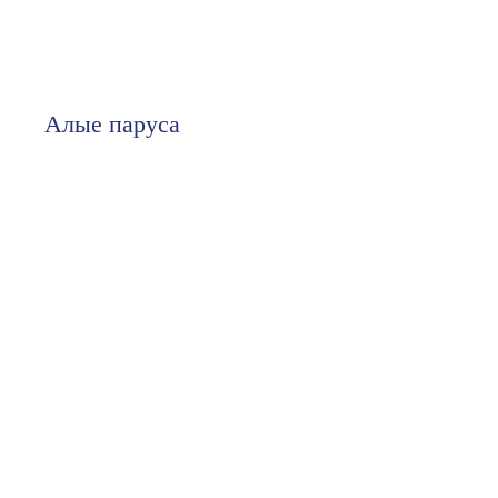
Алые паруса