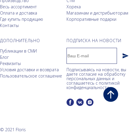
Производство
СТМ
Весь ассортимент
Хорека
Оплата и доставка
Магазинам и дистрибьюторам
Где купить продукцию
Корпоративные подарки
Контакты
ДОПОЛНИТЕЛЬНО
ПОДПИСКА НА НОВОСТИ
Публикации в СМИ
Блог
Реквизиты
Условия доставки и возврата
Подписываясь на новости, вы
даете согласие на обработку
Пользовательское соглашение
персональных данных и
соглашаетесь c политикой
конфиденциальности.
© 2021 Floris