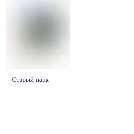
Старый парк