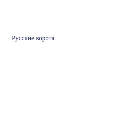
Русские ворота