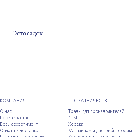
Эстосадок
КОМПАНИЯ
СОТРУДНИЧЕСТВО
О нас
Травы для производителей
Производство
СТМ
Весь ассортимент
Хорека
Оплата и доставка
Магазинам и дистрибьюторам
Где купить продукцию
Корпоративные подарки