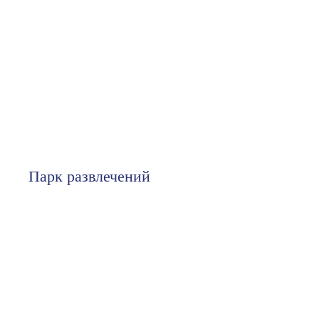
Парк развлечений