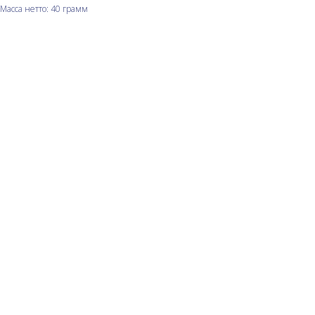
Масса нетто: 40 грамм