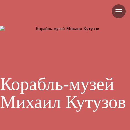
Корабль-музей
Михаил Кутузов