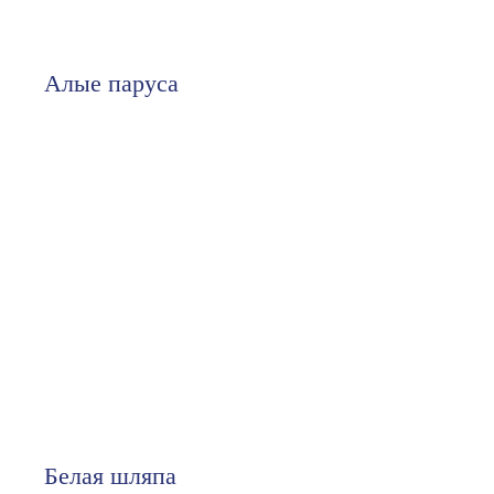
Алые паруса
Белая шляпа