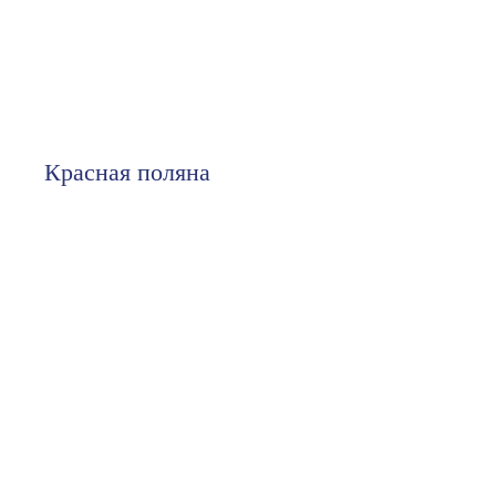
Красная поляна