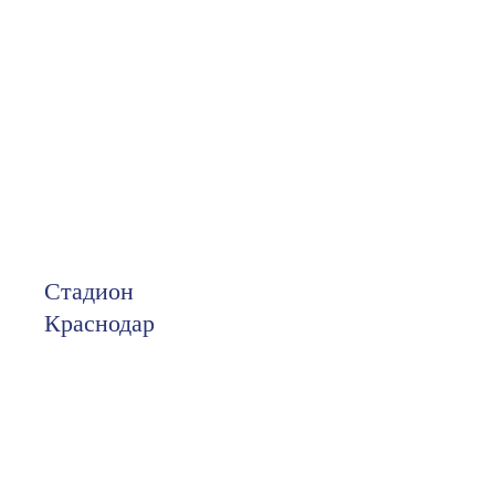
Стадион
Краснодар