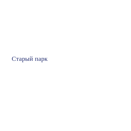
Старый парк