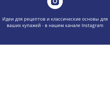
Идеи для рецептов и классические основы для
ваших купажей - в нашем канале Instagram