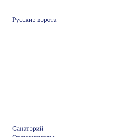
Русские ворота
Санаторий